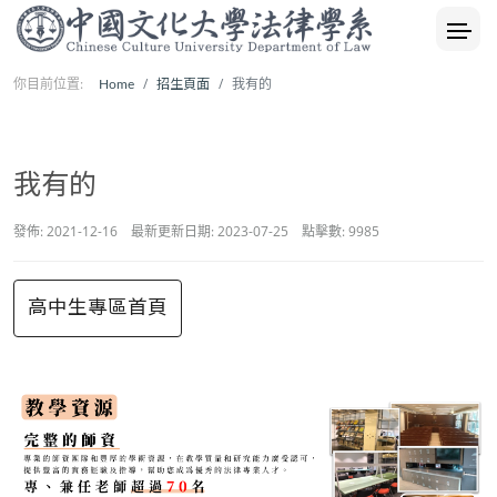
你目前位置:
我有的
Home
招生頁面
我有的
發佈: 2021-12-16
最新更新日期: 2023-07-25
點擊數: 9985
高中生專區首頁