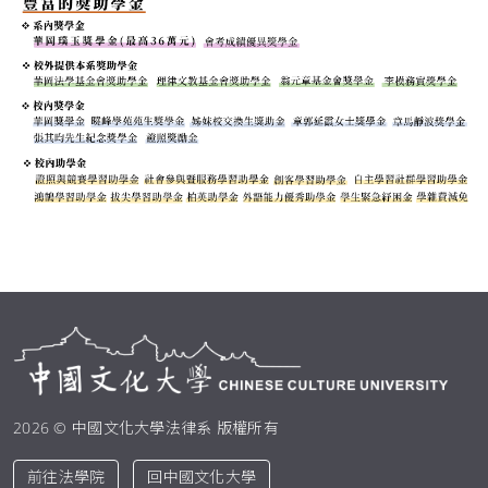
2026 © 中國文化大學法律系 版權所有
前往法學院
回中國文化大學